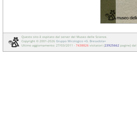
Questo sito è ospitato dal server del Museo delle Scienze.
Copyright © 2001-2026
Gruppo Micologico «G. Bresadola»
Ultimo aggiornamento: 27/03/2011 -
7438826
visitatori (
23925662
pagine) dal